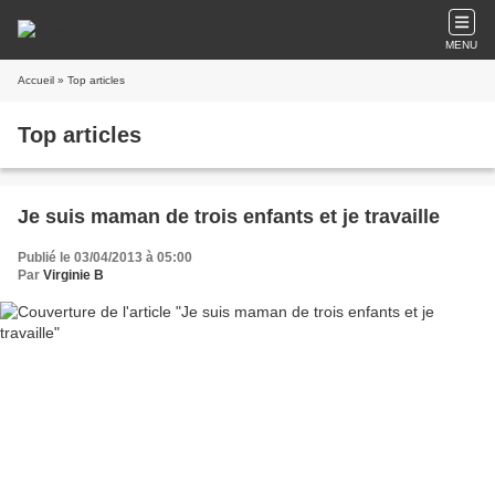
MENU
Accueil
» Top articles
Top articles
Je suis maman de trois enfants et je travaille
Publié le 03/04/2013 à 05:00
Par
Virginie B