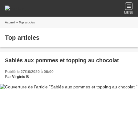
MENU
Accueil
» Top articles
Top articles
Sablés aux pommes et topping au chocolat
Publié le 27/10/2020 à 06:00
Par
Virginie B