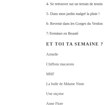
4- Se retrouver sur un terrain de tennis
5- Dans mon jardin malgré la pluie !
6- Revenir dans les Gorges du Verdon
7-Terminer en Beauté
ET TOI TA SEMAINE ?
Armelle
Chiffons macarons
MHF
La bulle de Mdame Ninie
Une niçoise
Anne Flore