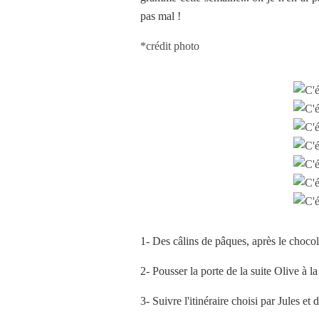
pas mal !
*crédit photo
1- Des câlins de pâques, après le chocola
2- Pousser la porte de la suite Olive à l
3- Suivre l'itinéraire choisi par Jules et