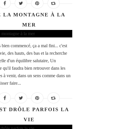
E LA MONTAGNE À LA
MER
s bien commencé, ça a mal fini... c'est
 vie, des hauts, des bas et la recherche
lle d'un équilibre salutaire, Un
e qu'il faudra bien retrouver dans les
s à venir, dans un sens comme dans un
isser faire...
ST DRÔLE PARFOIS LA
VIE