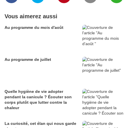
Vous aimerez aussi
Au programme du mois d'août
Au programme de juillet
Quelle hygiène de vie adopter
pendant la canicule ? Écouter son
corps plutôt que lutter contre la
chaleur
La curiosité, cet élan qui nous garde