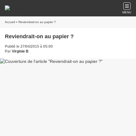
MENU
Accueil
» Reviendrait-on au papier ?
Reviendrait-on au papier ?
Publié le 27/04/2015 à 05:00
Par
Virginie B