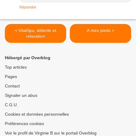
Répondre
< VitalSpa, détente et
A mes pieds >
relaxation
Hébergé par Overblog
Top articles
Pages
Contact
Signaler un abus
C.G.U.
Cookies et données personnelles
Préférences cookies
Voir le profil de Virginie B sur le portail Overblog