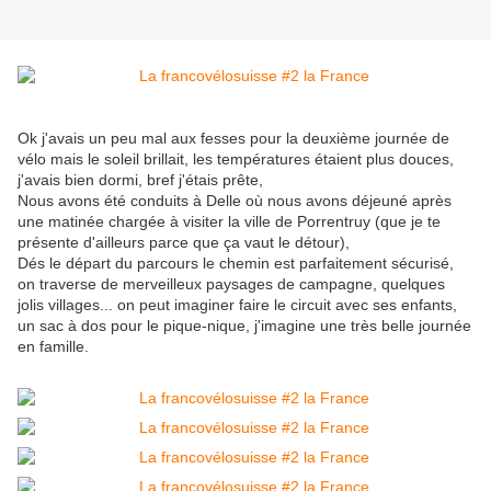
Ok j'avais un peu mal aux fesses pour la deuxième journée de
vélo mais le soleil brillait, les températures étaient plus douces,
j'avais bien dormi, bref j'étais prête,
Nous avons été conduits à Delle où nous avons déjeuné après
une matinée chargée à visiter la ville de Porrentruy (que je te
présente d'ailleurs parce que ça vaut le détour),
Dés le départ du parcours le chemin est parfaitement sécurisé,
on traverse de merveilleux paysages de campagne, quelques
jolis villages... on peut imaginer faire le circuit avec ses enfants,
un sac à dos pour le pique-nique, j'imagine une très belle journée
en famille.