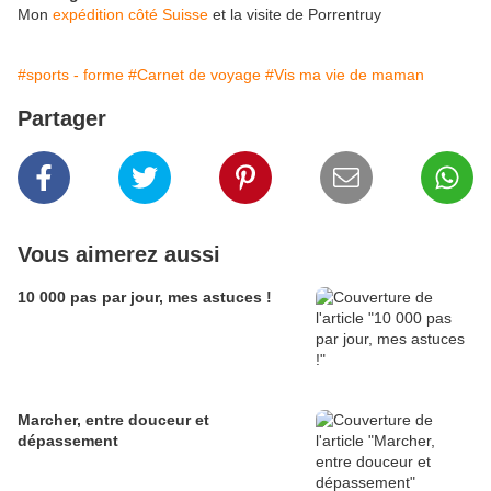
Mon
expédition côté Suisse
et la visite de Porrentruy
#sports - forme
#Carnet de voyage
#Vis ma vie de maman
Partager
Vous aimerez aussi
10 000 pas par jour, mes astuces !
Marcher, entre douceur et
dépassement