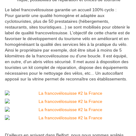
Le label francovélosuisse garantie un accueil 100% cyclo :
Pour garantir une qualité homogène et adaptée aux
cyclotouristes, plus de 50 prestataires (hébergements,
restaurants, sites touristiques...) se sont mobilisés pour obtenir le
label de qualité francovelosuisse. L'objectif de cette charte est de
favoriser le développement du tourisme vélo en améliorant et en
homogénéisant la qualité des services liés à la pratique du vélo.
Ainsi le propriétaire par exemple, doit être situé à moins de 5
kilomètres de la francovélosuisse ou d'une boucle. Il est équipé,
en outre, d'un abris vélos sécurisé. Il met aussi à disposition des
touristes un kit complet de réparation, dispose des équipements
nécessaires pour le nettoyage des vélos, etc... Un autocollant
apposé sur la vitrine permet de reconnaître ces établissements.
D'ailleurs en arrivant dans Belfort, nous nous sommes arrêtés