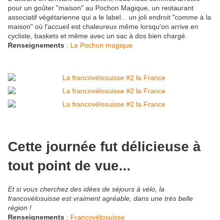
pour un goûter "maison" au Pochon Magique, un restaurant
associatif végétarienne qui a le label... un joli endroit "comme à la
maison" où l'accueil est chaleureux même lorsqu'on arrive en
cycliste, baskets et même avec un sac à dos bien chargé.
Renseignements
:
Le Pochon magique
Cette journée fut délicieuse à
tout point de vue...
Et si vous cherchez des idées de séjours à vélo, la
francovélosuisse est vraiment agréable, dans une très belle
région !
Renseignements
:
Francovélosuisse