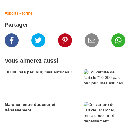
#sports - forme
Partager
Vous aimerez aussi
10 000 pas par jour, mes astuces !
Marcher, entre douceur et
dépassement