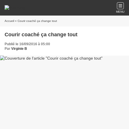
MENU
Accueil
» Courir coaché ça change tout
Courir coaché ça change tout
Publié le 16/09/2016 à 05:00
Par
Virginie B