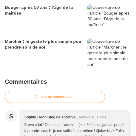
Bouger après 50 ans : l’âge de la
maîtrise
Marcher : le geste le plus simple pour
prendre soin de soi
Commentaires
Ajouter un commentaire
S
Sophie - Mon Blog de sportive
16/09/2016 10:43
Bravo à toi ! Comme je t'admire ! :)<br /> Je n'ai jamais pensé
à prendre coach, je me suffis à moi-même ! #joke<br /> Enfin