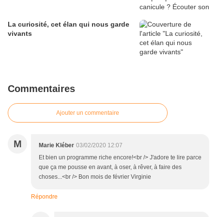
La curiosité, cet élan qui nous garde
vivants
Commentaires
Ajouter un commentaire
M
Marie Kléber
03/02/2020 12:07
Et bien un programme riche encore!<br /> J'adore te lire parce
que ça me pousse en avant, à oser, à rêver, à faire des
choses...<br /> Bon mois de février Virginie
Répondre