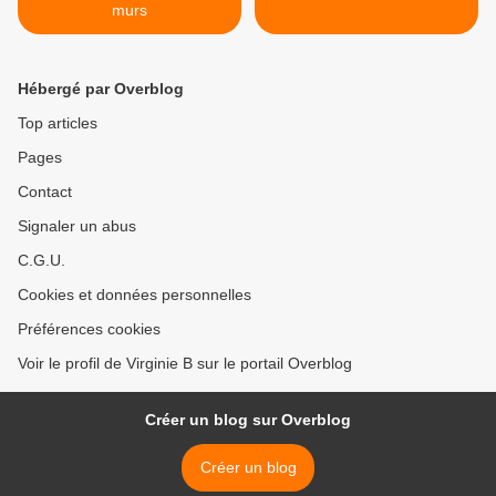
murs
Hébergé par Overblog
Top articles
Pages
Contact
Signaler un abus
C.G.U.
Cookies et données personnelles
Préférences cookies
Voir le profil de Virginie B sur le portail Overblog
Créer un blog sur Overblog
Créer un blog