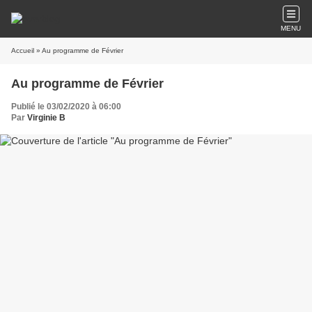
MENU
Accueil
» Au programme de Février
Au programme de Février
Publié le 03/02/2020 à 06:00
Par
Virginie B