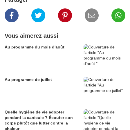
Vous aimerez aussi
Au programme du mois d'août
Au programme de juillet
Quelle hygiène de vie adopter
pendant la canicule ? Écouter son
corps plutôt que lutter contre la
chaleur