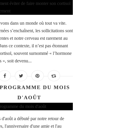
vons dans un monde où tout va vite.
nées s’enchaînent, les sollicitations sont
ntes et notre cerveau est rarement au
Dans ce contexte, il n’est pas étonnant
cortisol, souvent surnommé « l’hormone
s », soit devenu...
 PROGRAMME DU MOIS
D'AOÛT
 d'août a débuté par notre retour de
, l'anniversaire d'une amie et l'au