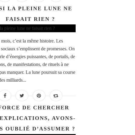
SI LA PLEINE LUNE NE
FAISAIT RIEN ?
mois, c’est la même histoire. Les
 sociaux s’emplissent de promesses. On
le d’énergies puissantes, de portails, de
ons, de manifestations, de rituels à ne
 pas manquer. La lune poursuit sa course
es milliards...
FORCE DE CHERCHER
 EXPLICATIONS, AVONS-
S OUBLIÉ D’ASSUMER ?