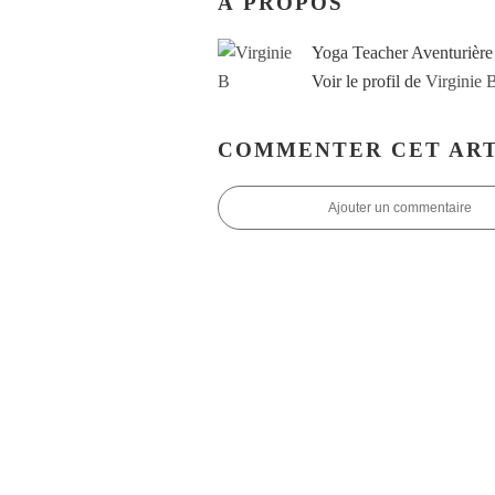
À PROPOS
Yoga Teacher Aventurière
Voir le profil de
Virginie 
COMMENTER CET ART
Ajouter un commentaire