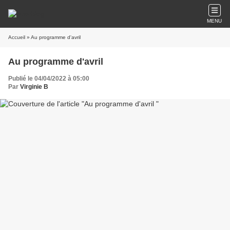
MENU
Accueil
» Au programme d'avril
Au programme d'avril
Publié le 04/04/2022 à 05:00
Par
Virginie B