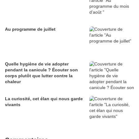
Au programme de juillet
Quelle hygiène de vie adopter
pendant la canicule ? Écouter son
corps plutôt que lutter contre la
chaleur
La curiosité, cet élan qui nous garde
vivants