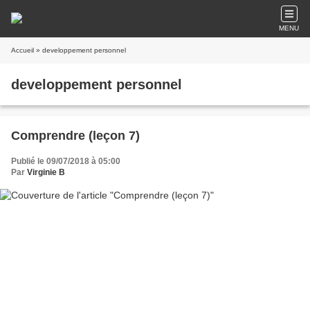
MENU
Accueil
» developpement personnel
developpement personnel
Comprendre (leçon 7)
Publié le 09/07/2018 à 05:00
Par
Virginie B