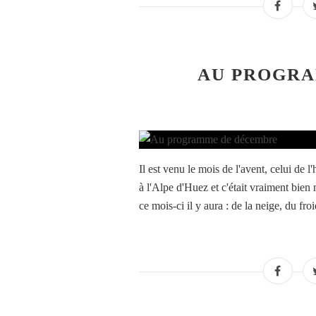
AU PROGR
Il est venu le mois de l'avent, celui de
à l'Alpe d'Huez et c'était vraiment bie
ce mois-ci il y aura : de la neige, du froi