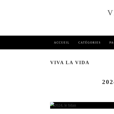
V
ACCUEIL
CATÉGORIES
PA
VIVA LA VIDA
202