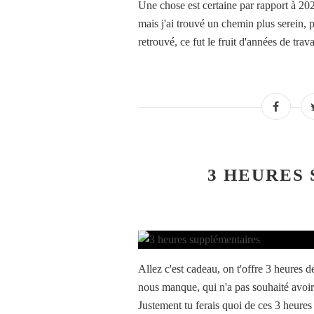
Une chose est certaine par rapport à 2023,
mais j'ai trouvé un chemin plus serein, p
retrouvé, ce fut le fruit d'années de trava
3 HEURES
Allez c'est cadeau, on t'offre 3 heures 
nous manque, qui n'a pas souhaité avoir 
Justement tu ferais quoi de ces 3 heures