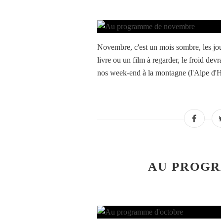
Novembre, c'est un mois sombre, les jou
livre ou un film à regarder, le froid devr
nos week-end à la montagne (l'Alpe d'H
AU PROG