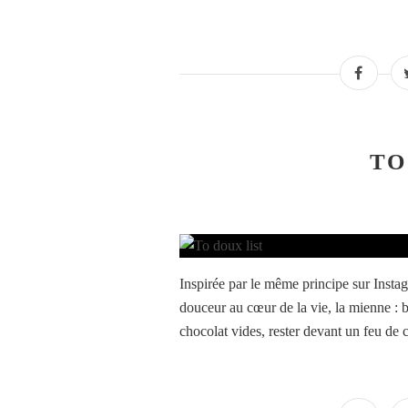
TO
Inspirée par le même principe sur Instagr
douceur au cœur de la vie, la mienne : b
chocolat vides, rester devant un feu de 