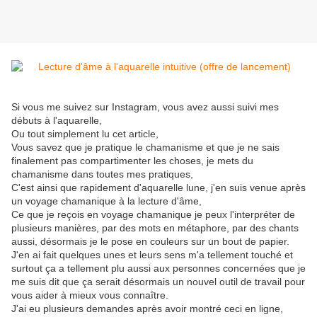
Si vous me suivez sur Instagram, vous avez aussi suivi mes
débuts à l'aquarelle,
Ou tout simplement lu cet article,
Vous savez que je pratique le chamanisme et que je ne sais
finalement pas compartimenter les choses, je mets du
chamanisme dans toutes mes pratiques,
C'est ainsi que rapidement d'aquarelle lune, j'en suis venue après
un voyage chamanique à la lecture d'âme,
Ce que je reçois en voyage chamanique je peux l'interpréter de
plusieurs manières, par des mots en métaphore, par des chants
aussi, désormais je le pose en couleurs sur un bout de papier.
J'en ai fait quelques unes et leurs sens m'a tellement touché et
surtout ça a tellement plu aussi aux personnes concernées que je
me suis dit que ça serait désormais un nouvel outil de travail pour
vous aider à mieux vous connaître.
J'ai eu plusieurs demandes après avoir montré ceci en ligne,