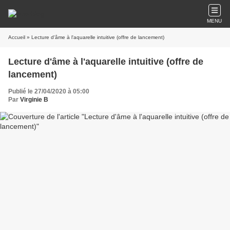
MENU
Accueil
» Lecture d'âme à l'aquarelle intuitive (offre de lancement)
Lecture d'âme à l'aquarelle intuitive (offre de
lancement)
Publié le 27/04/2020 à 05:00
Par
Virginie B