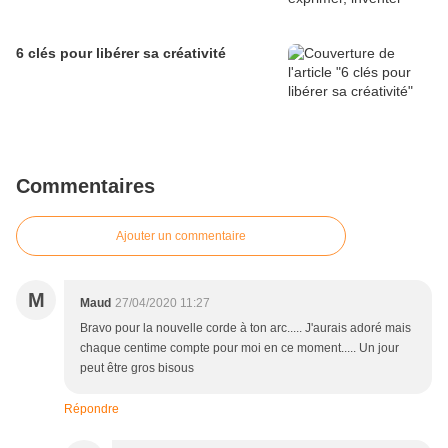
6 clés pour libérer sa créativité
Commentaires
Ajouter un commentaire
M
Maud
27/04/2020 11:27
Bravo pour la nouvelle corde à ton arc..... J'aurais adoré mais
chaque centime compte pour moi en ce moment..... Un jour
peut être gros bisous
Répondre