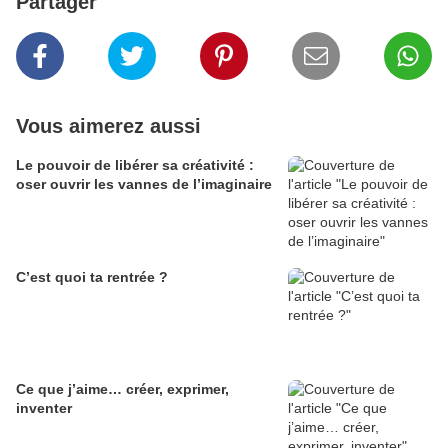
Partager
Vous aimerez aussi
Le pouvoir de libérer sa créativité :
oser ouvrir les vannes de l’imaginaire
C’est quoi ta rentrée ?
Ce que j’aime… créer, exprimer,
inventer