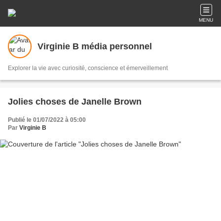
MENU
Virginie B média personnel
Explorer la vie avec curiosité, conscience et émerveillement
Jolies choses de Janelle Brown
Publié le 01/07/2022 à 05:00
Par
Virginie B