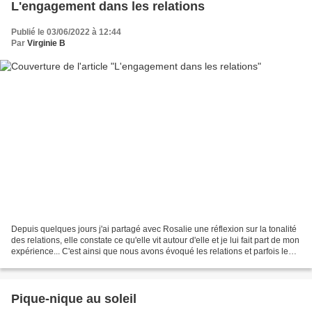
L'engagement dans les relations
Publié le 03/06/2022 à 12:44
Par
Virginie B
Depuis quelques jours j'ai partagé avec Rosalie une réflexion sur la tonalité
des relations, elle constate ce qu'elle vit autour d'elle et je lui fait part de mon
expérience... C'est ainsi que nous avons évoqué les relations et parfois le
manque d'implication...
Pique-nique au soleil