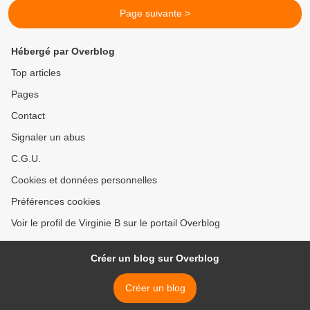
Page suivante >
Hébergé par Overblog
Top articles
Pages
Contact
Signaler un abus
C.G.U.
Cookies et données personnelles
Préférences cookies
Voir le profil de Virginie B sur le portail Overblog
Créer un blog sur Overblog
Créer un blog