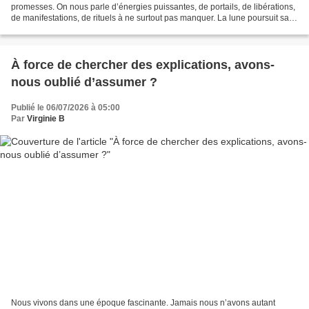
promesses. On nous parle d’énergies puissantes, de portails, de libérations,
de manifestations, de rituels à ne surtout pas manquer. La lune poursuit sa
course depuis des milliards...
À force de chercher des explications, avons-
nous oublié d’assumer ?
Publié le 06/07/2026 à 05:00
Par
Virginie B
Nous vivons dans une époque fascinante. Jamais nous n’avons autant