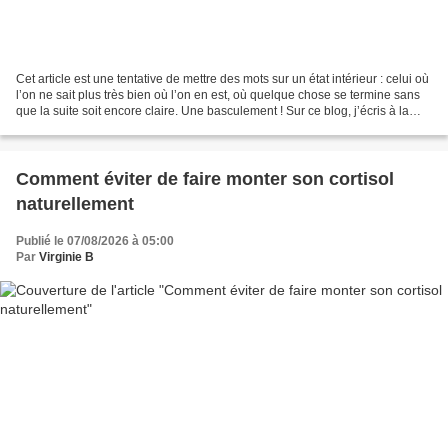
Cet article est une tentative de mettre des mots sur un état intérieur : celui où
l’on ne sait plus très bien où l’on en est, où quelque chose se termine sans
que la suite soit encore claire. Une basculement ! Sur ce blog, j’écris à la
première personne....
Comment éviter de faire monter son cortisol
naturellement
Publié le 07/08/2026 à 05:00
Par
Virginie B