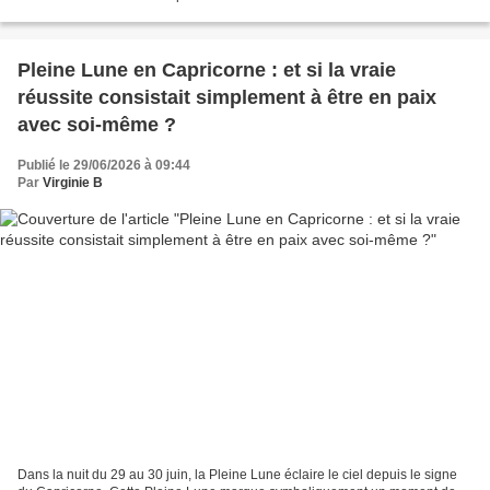
chez le kiné, suite à une déchirure...
Pleine Lune en Capricorne : et si la vraie
réussite consistait simplement à être en paix
avec soi-même ?
Publié le 29/06/2026 à 09:44
Par
Virginie B
Dans la nuit du 29 au 30 juin, la Pleine Lune éclaire le ciel depuis le signe