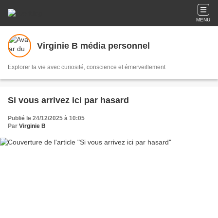
MENU
Virginie B média personnel
Explorer la vie avec curiosité, conscience et émerveillement
Si vous arrivez ici par hasard
Publié le 24/12/2025 à 10:05
Par
Virginie B