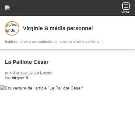
MENU
Virginie B média personnel
Explorer la vie avec curiosité, conscience et émerveillement
La Paillote César
Publié le 15/05/2018 à 05:00
Par
Virginie B