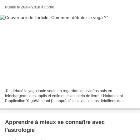
Publié le 26/04/2018 à 05:00
J'ai débuté le yoga toute seule en regardant des vidéos puis en
téléchargeant des applis et enfin en lisant plein de livres ! Notamment
l'application YogaWat dont j'ai apprécié les explications détaillées des
postures et le téléchargement de vidéo incluant...
Apprendre à mieux se connaître avec
l'astrologie