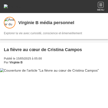
MENU
Virginie B média personnel
Explorer la vie avec curiosité, conscience et émerveillement
La fièvre au cœur de Cristina Campos
Publié le 15/05/2025 à 05:00
Par
Virginie B